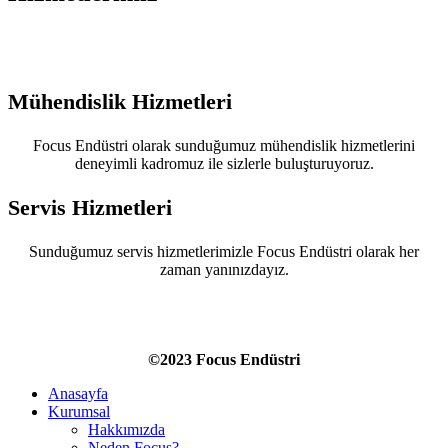
Mühendislik Hizmetleri
Focus Endüstri olarak sunduğumuz mühendislik hizmetlerini
deneyimli kadromuz ile sizlerle buluşturuyoruz.
Servis Hizmetleri
Sunduğumuz servis hizmetlerimizle Focus Endüstri olarak her
zaman yanınızdayız.
©2023 Focus Endüstri
Anasayfa
Kurumsal
Hakkımızda
Neden Focus?